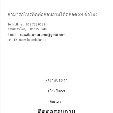
สามารถโทรติดต่อสอบถามได้ตลอด 24 ชั่วโมง
Tel Hotline : 063 728 0038
สำนักงานใหญ่ :
056 220038
E-mail :
supwilai.ambulance@gmail.com
Line ID : supwilaiambulance
ผลงานของเรา
เกี่ยวกับเรา
ติดต่อเรา
ติดต่อสอบถาม