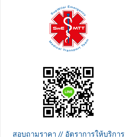
สอบถามราคา // อัตราการให้บริการ