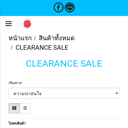
หน้าแรก
สินค้าทั้งหมด
CLEARANCE SALE
CLEARANCE SALE
เรียงตาม
ไม่พบสินค้า