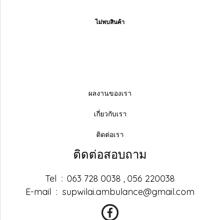
ไม่พบสินค้า
ผลงานของเรา
เกี่ยวกับเรา
ติดต่อเรา
ติดต่อสอบถาม
Tel :
063 728 0038 , 056 220038
E-mail : supwilai.ambulance@gmail.com